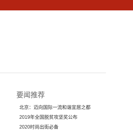
要闻推荐
北京：迈向国际一流和谐宜居之都
2019年全国脱贫攻坚奖公布
2020时尚出街必备