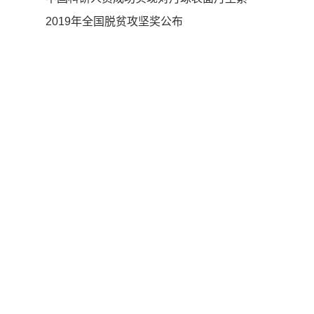
积质量的测量
2019年全国脱贫攻坚奖公布